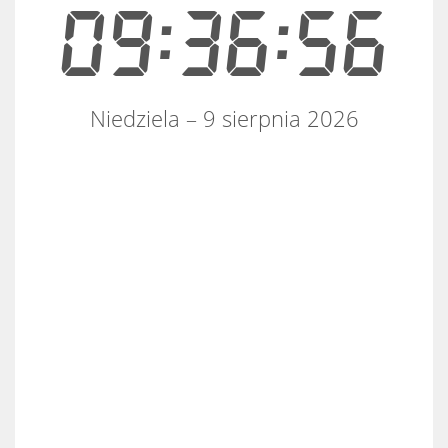
09:36:56
Niedziela – 9 sierpnia 2026