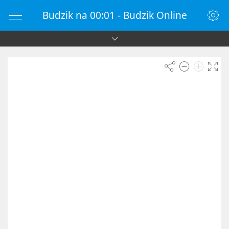
Budzik na 00:01 - Budzik Online