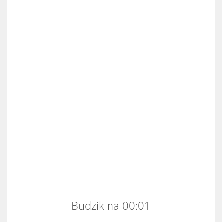
Budzik na 00:01