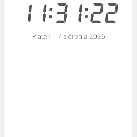
11:31:22
Piątek – 7 sierpnia 2026