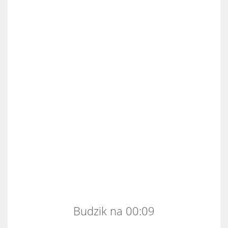
Budzik na 00:09