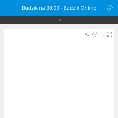
Budzik na 00:09 - Budzik Online