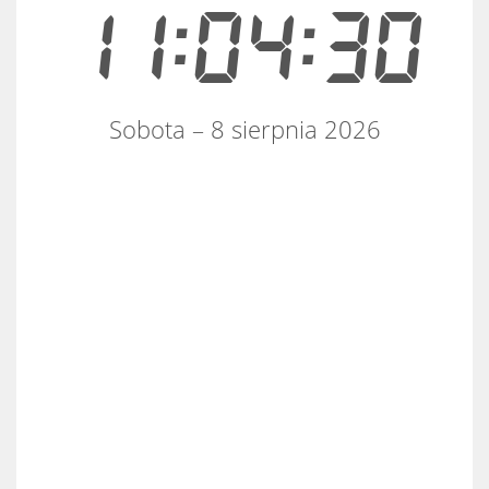
11:04:30
Sobota – 8 sierpnia 2026