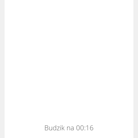
Budzik na 00:16