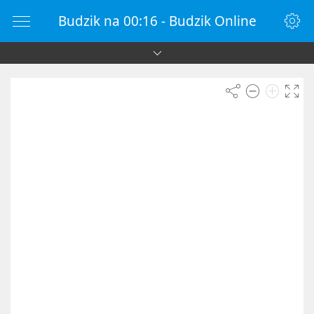
Budzik na 00:16 - Budzik Online