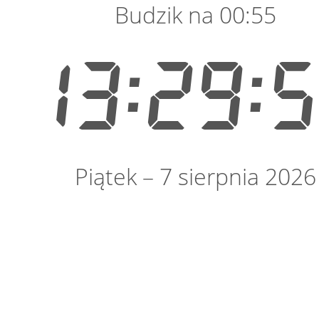
Budzik na 00:55
13:29:
Piątek – 7 sierpnia 2026