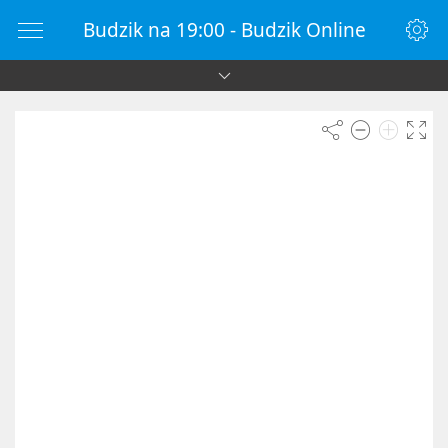
Budzik na 19:00 - Budzik Online