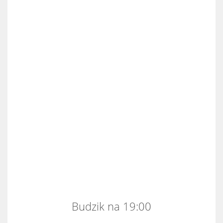
Budzik na 19:00