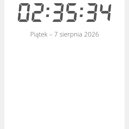
02:35:34
Piątek – 7 sierpnia 2026