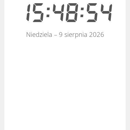
15:48:55
Niedziela – 9 sierpnia 2026