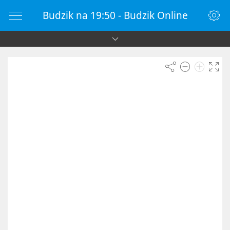
Budzik na 19:50 - Budzik Online