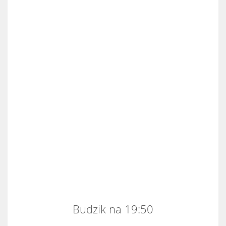
Budzik na 19:50