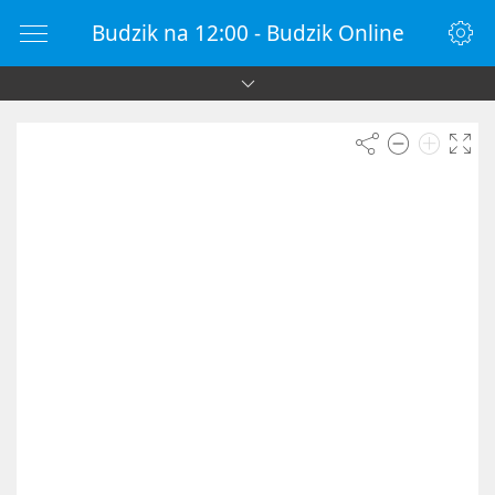
Budzik na 12:00 - Budzik Online