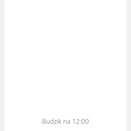
Budzik na 12:00