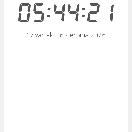
05:44:21
Czwartek – 6 sierpnia 2026