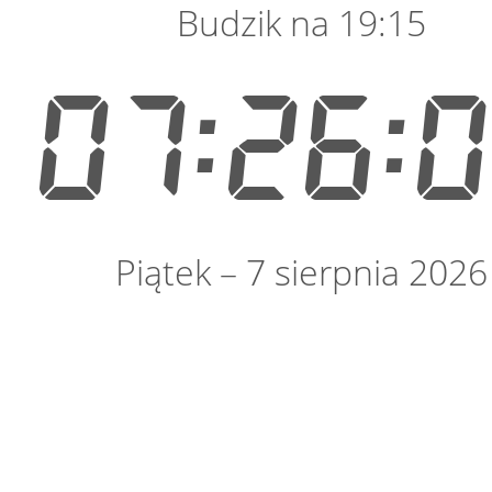
Budzik na 19:15
07:26:
Piątek – 7 sierpnia 2026