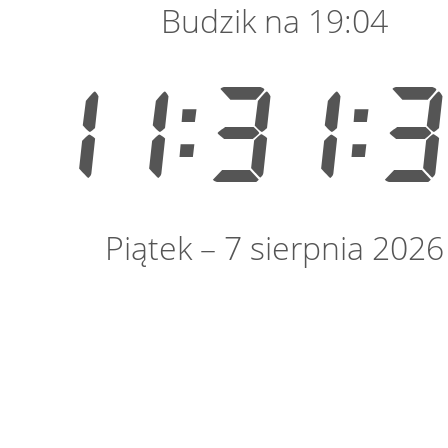
Budzik na 19:04
11:31:
Piątek – 7 sierpnia 2026