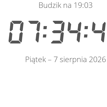
Budzik na 19:03
07:34:
Piątek – 7 sierpnia 2026