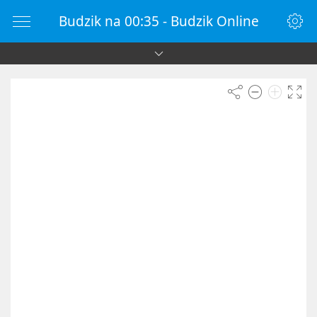
Budzik na 00:35 - Budzik Online