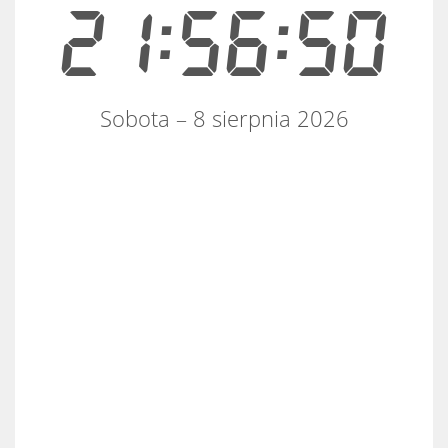
21:56:50
Sobota – 8 sierpnia 2026