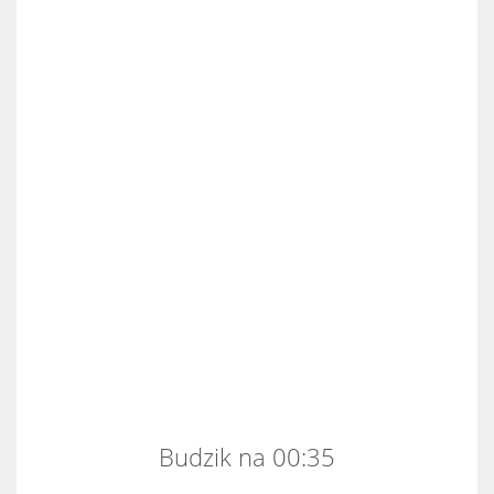
Budzik na 00:35