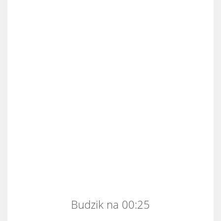
Budzik na 00:25