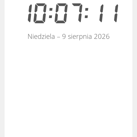
10:07:11
Niedziela – 9 sierpnia 2026