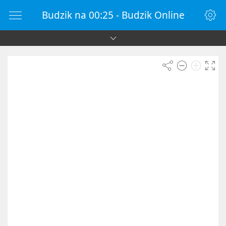
Budzik na 00:25 - Budzik Online