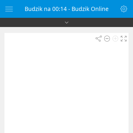
Budzik na 00:14 - Budzik Online