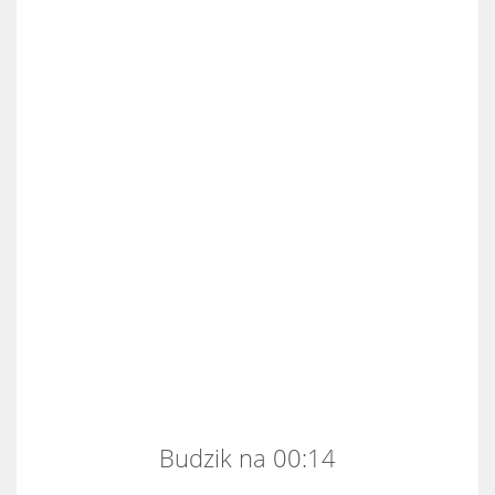
Budzik na 00:14