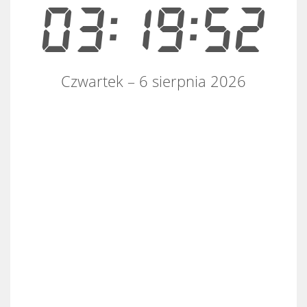
03:19:52
Czwartek – 6 sierpnia 2026