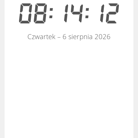
08:14:12
Czwartek – 6 sierpnia 2026