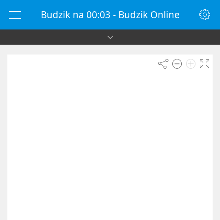
Budzik na 00:03 - Budzik Online