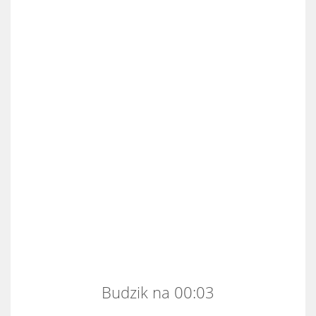
Budzik na 00:03