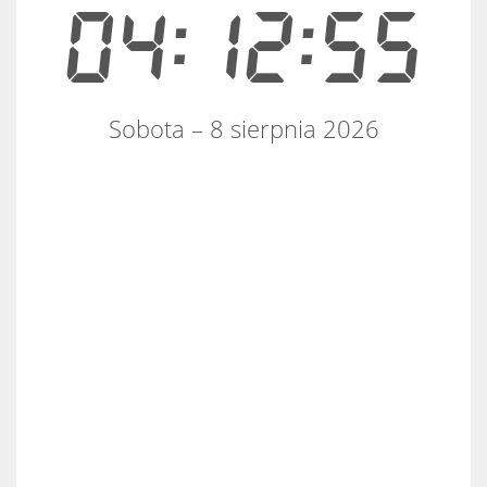
04:12:56
Sobota – 8 sierpnia 2026