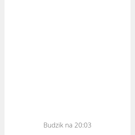
Budzik na 20:03