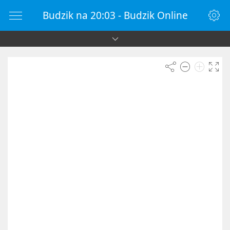
Budzik na 20:03 - Budzik Online