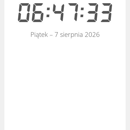
06:47:33
Piątek – 7 sierpnia 2026