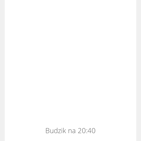
Budzik na 20:40