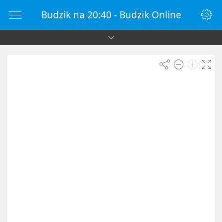
Budzik na 20:40 - Budzik Online