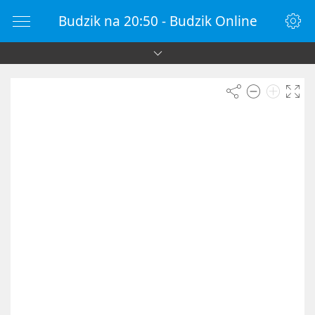
Budzik na 20:50 - Budzik Online