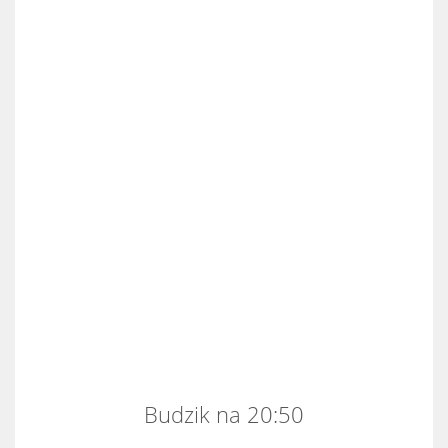
Budzik na 20:50