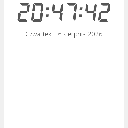
20:47:42
Czwartek – 6 sierpnia 2026