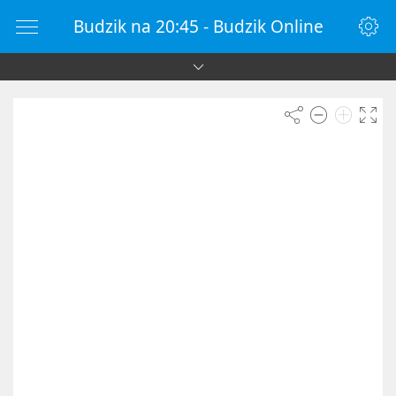
Budzik na 20:45 - Budzik Online