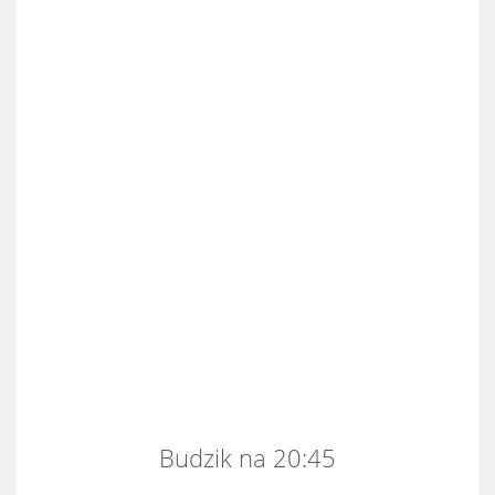
Budzik na 20:45