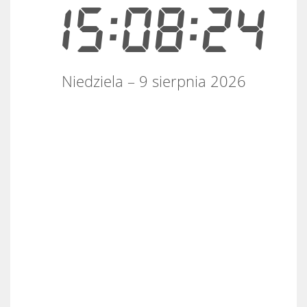
15:08:25
Niedziela – 9 sierpnia 2026