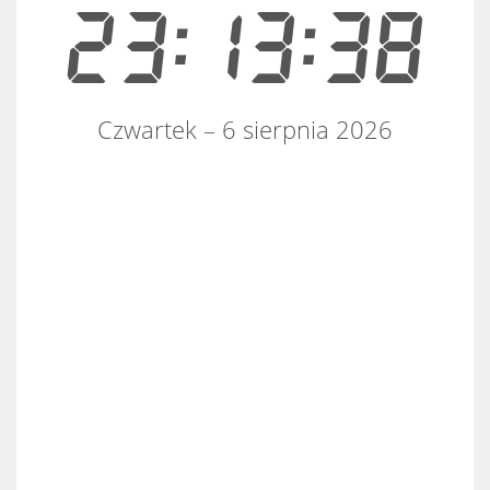
23:13:38
Czwartek – 6 sierpnia 2026