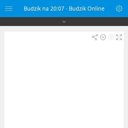
Budzik na 20:07 - Budzik Online