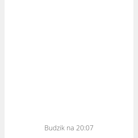
Budzik na 20:07