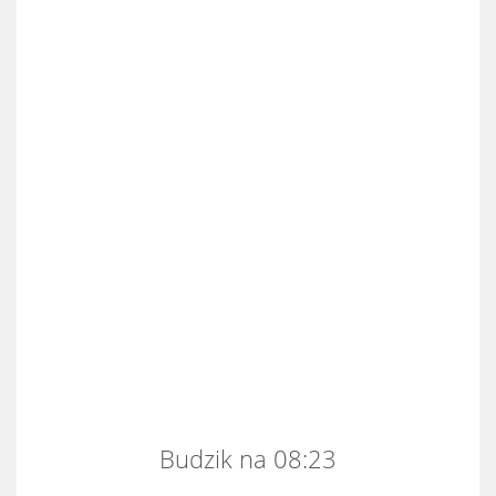
Budzik na 08:23