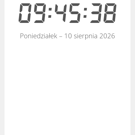
09:45:39
Poniedziałek – 10 sierpnia 2026