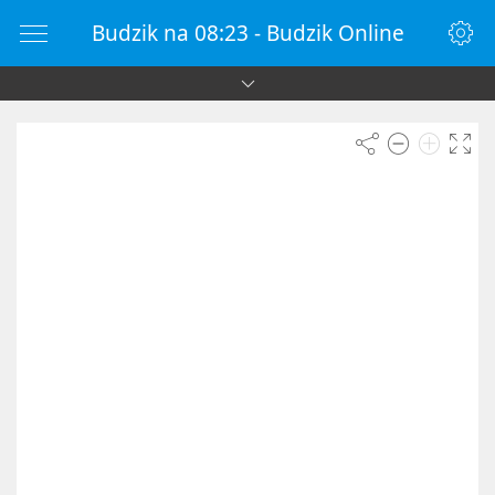
Budzik na 08:23 - Budzik Online