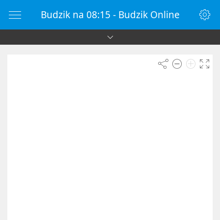
Budzik na 08:15 - Budzik Online