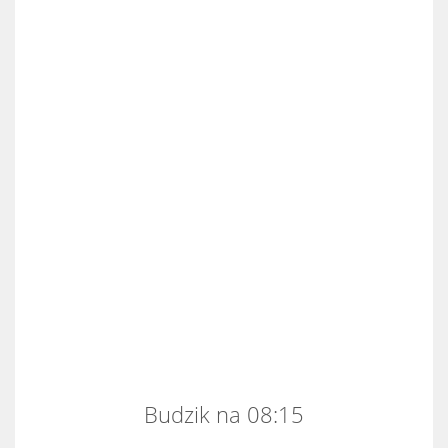
Budzik na 08:15