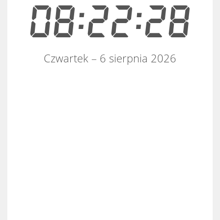
08:22:28
Czwartek – 6 sierpnia 2026