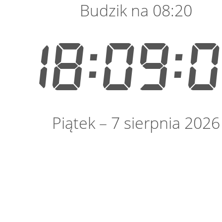
Budzik na 08:20
18:09:
Piątek – 7 sierpnia 2026