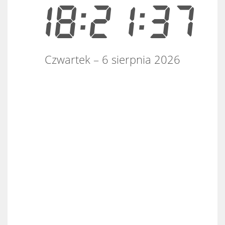
18:21:37
Czwartek – 6 sierpnia 2026