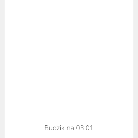
Budzik na 03:01