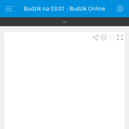
Budzik na 03:01 - Budzik Online