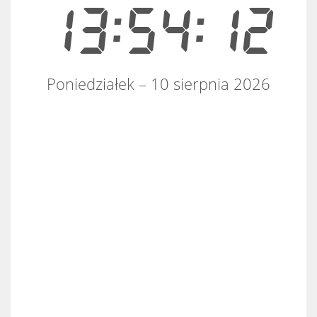
13:54:12
Poniedziałek – 10 sierpnia 2026