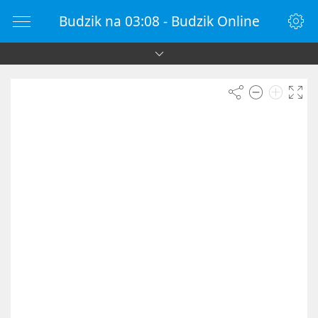
Budzik na 03:08 - Budzik Online