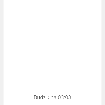
Budzik na 03:08