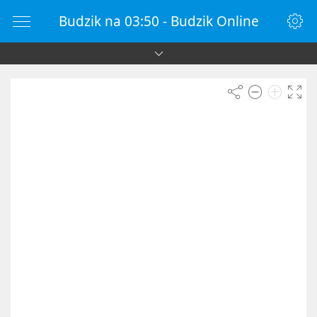
Budzik na 03:50 - Budzik Online