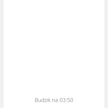
Budzik na 03:50