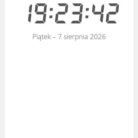
19:23:42
Piątek – 7 sierpnia 2026