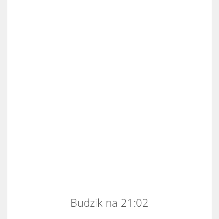
Budzik na 21:02