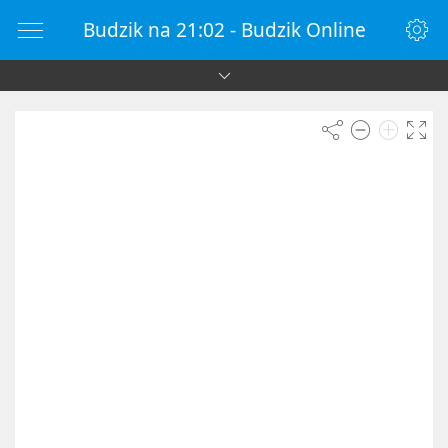
Budzik na 21:02 - Budzik Online