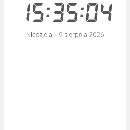
15:35:04
Niedziela – 9 sierpnia 2026