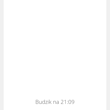
Budzik na 21:09