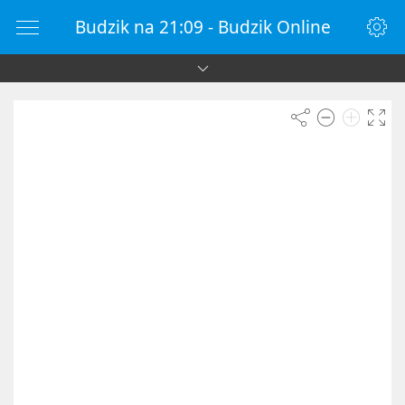
Budzik na 21:09 - Budzik Online