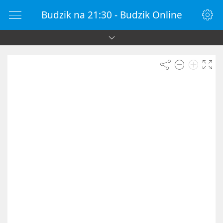
Budzik na 21:30 - Budzik Online