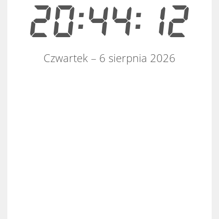
20:44:12
Czwartek – 6 sierpnia 2026