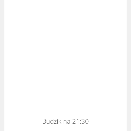
Budzik na 21:30