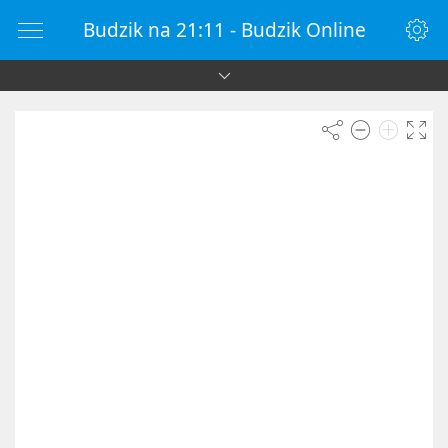
Budzik na 21:11 - Budzik Online