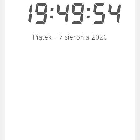
19:49:54
Piątek – 7 sierpnia 2026