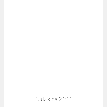
Budzik na 21:11