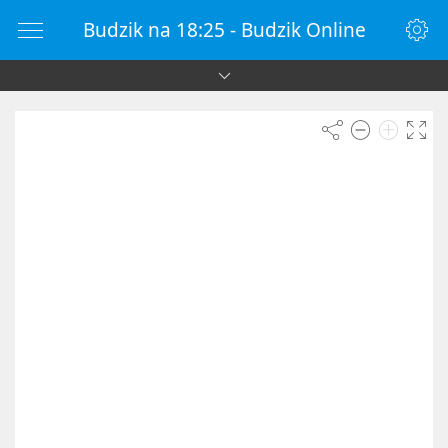
Budzik na 18:25 - Budzik Online