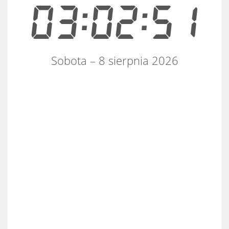
03:02:51
Sobota – 8 sierpnia 2026