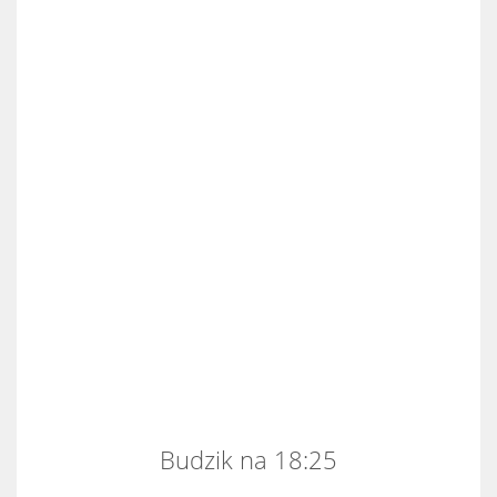
Budzik na 18:25