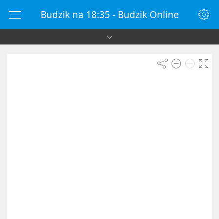
Budzik na 18:35 - Budzik Online