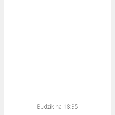
Budzik na 18:35