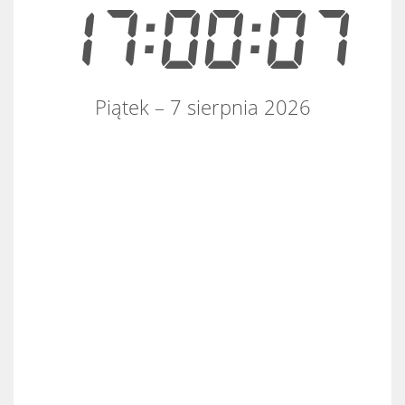
17:00:07
Piątek – 7 sierpnia 2026