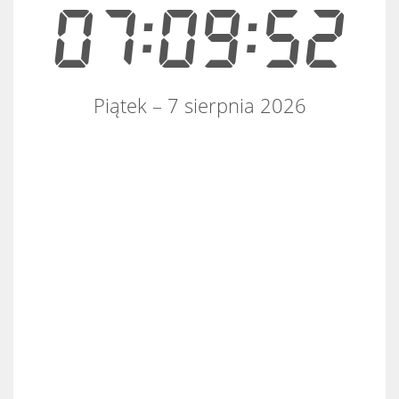
07:09:53
Piątek – 7 sierpnia 2026