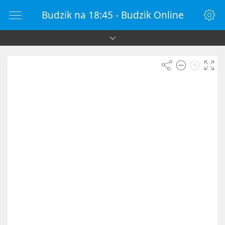
Budzik na 18:45 - Budzik Online