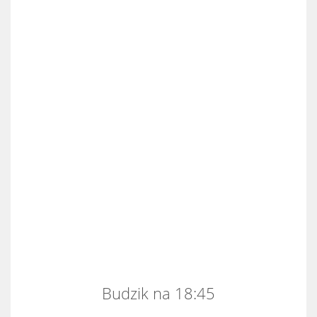
Budzik na 18:45