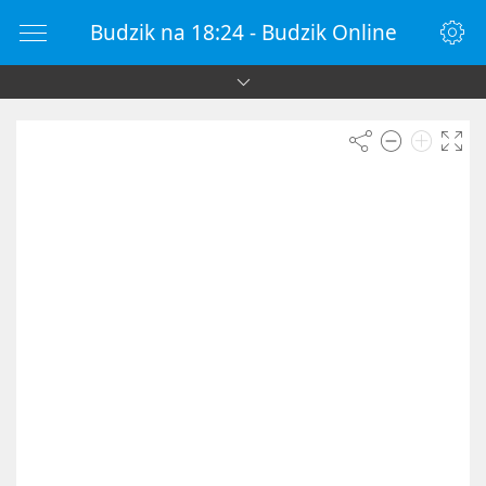
Budzik na 18:24 - Budzik Online