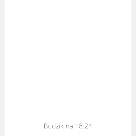
Budzik na 18:24