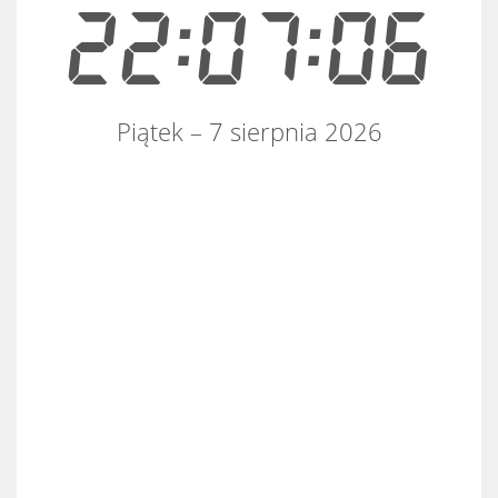
22:07:06
Piątek – 7 sierpnia 2026