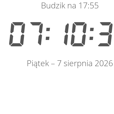
Budzik na 17:55
07:10:
Piątek – 7 sierpnia 2026