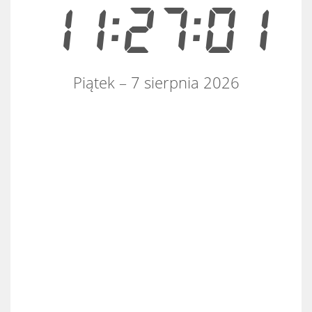
11:27:01
Piątek – 7 sierpnia 2026