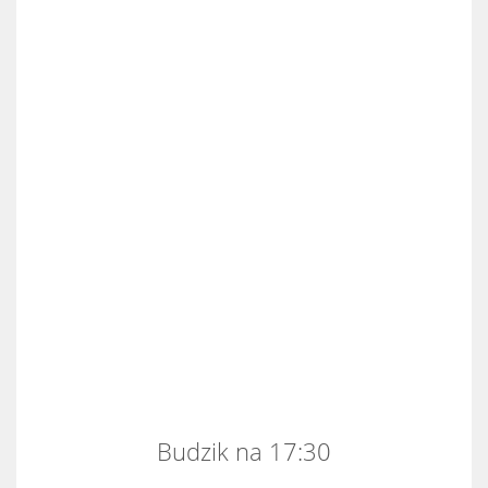
Budzik na 17:30