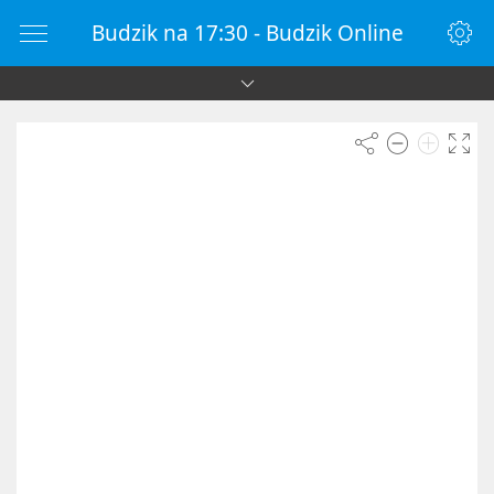
Budzik na 17:30 - Budzik Online