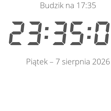
Budzik na 17:35
23:35:
Piątek – 7 sierpnia 2026