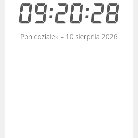
09:20:28
Poniedziałek – 10 sierpnia 2026