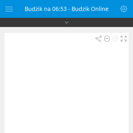
Budzik na 06:53 - Budzik Online