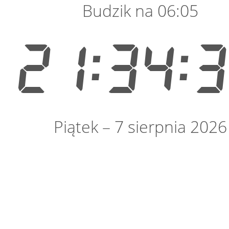
Budzik na 06:05
21:34:
Piątek – 7 sierpnia 2026