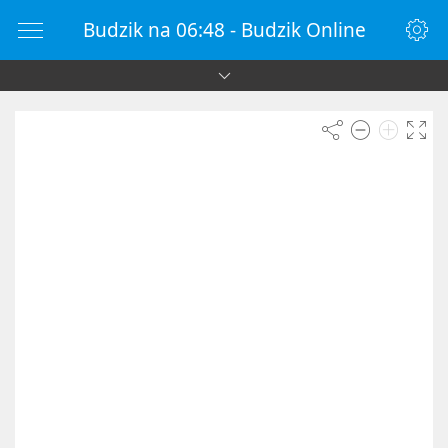
Budzik na 06:48 - Budzik Online