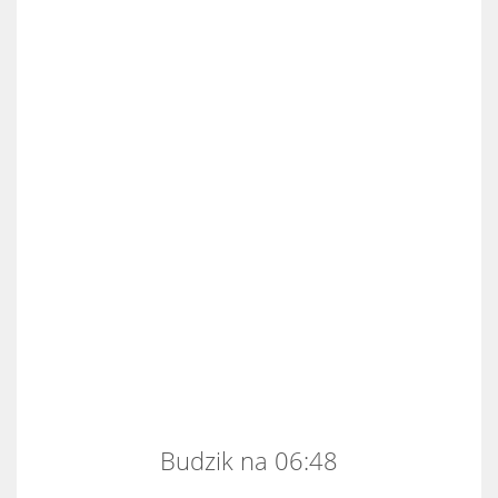
Budzik na 06:48