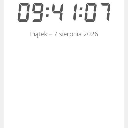
09:41:07
Piątek – 7 sierpnia 2026