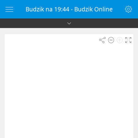
Budzik na 19:44 - Budzik Online