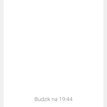
Budzik na 19:44