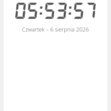
05:53:57
Czwartek – 6 sierpnia 2026