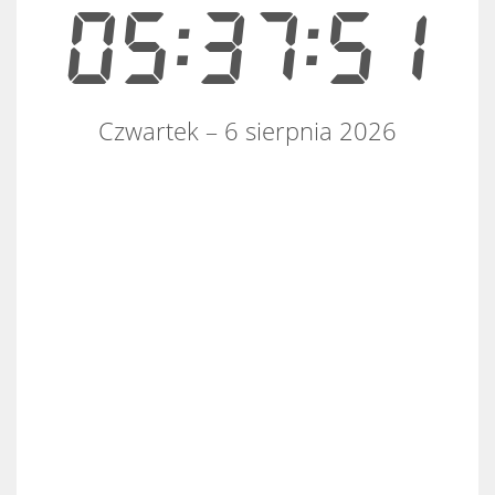
05:37:51
Czwartek – 6 sierpnia 2026