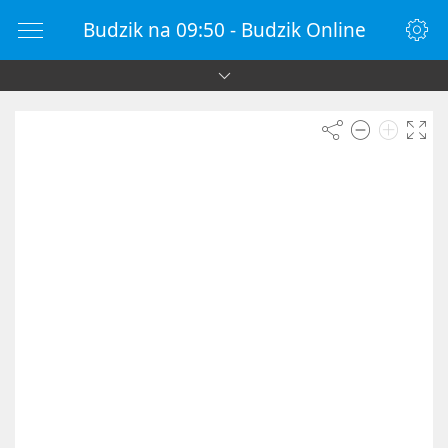
Budzik na 09:50 - Budzik Online