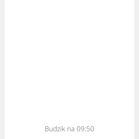
Budzik na 09:50