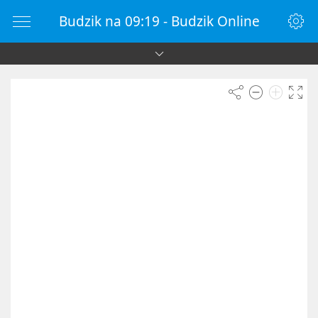
Budzik na 09:19 - Budzik Online