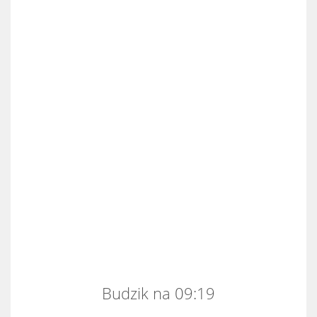
Budzik na 09:19