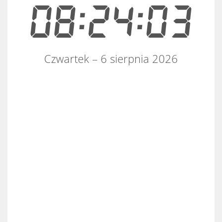
08:24:03
Czwartek – 6 sierpnia 2026