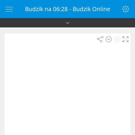
Budzik na 06:28 - Budzik Online