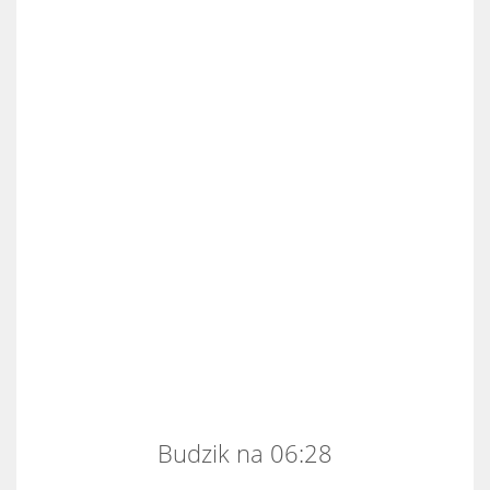
Budzik na 06:28