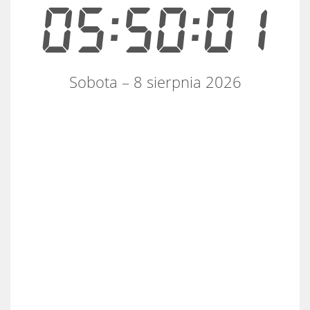
05:50:01
Sobota – 8 sierpnia 2026