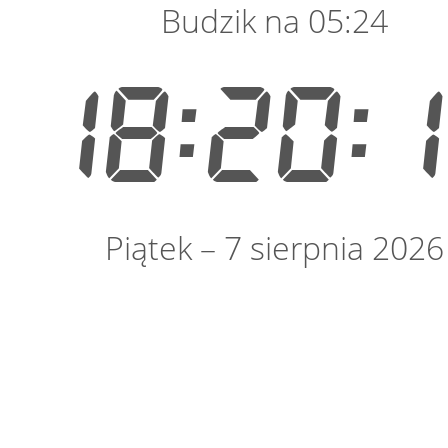
Budzik na 05:24
18:20:
Piątek – 7 sierpnia 2026