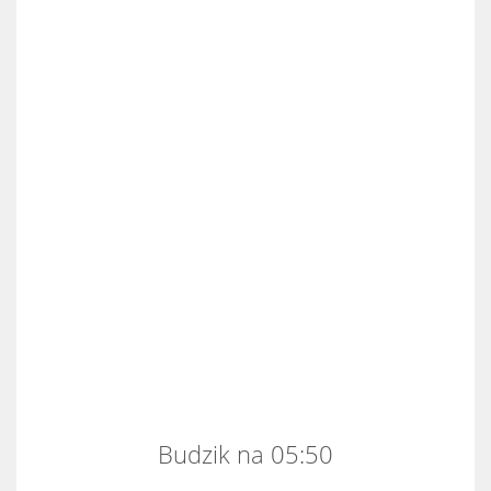
Budzik na 05:50