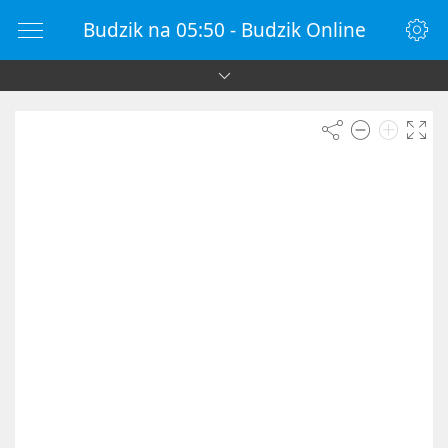
Budzik na 05:50 - Budzik Online