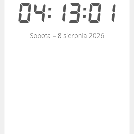
04:13:01
Sobota – 8 sierpnia 2026