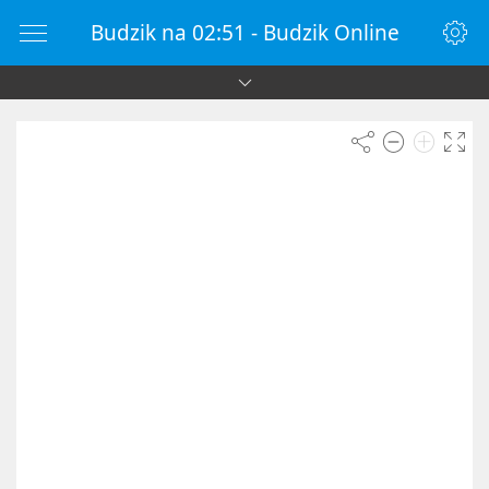
Budzik na 02:51 - Budzik Online