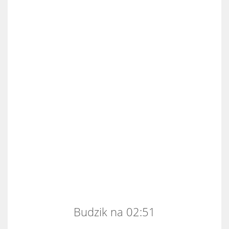
Budzik na 02:51