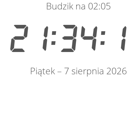
Budzik na 02:05
21:34:
Piątek – 7 sierpnia 2026