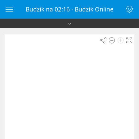
Budzik na 02:16 - Budzik Online