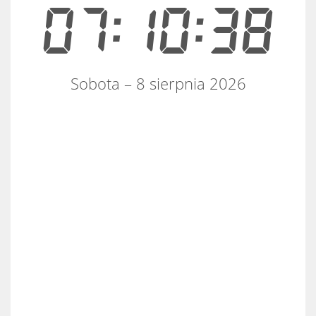
07:10:39
Sobota – 8 sierpnia 2026