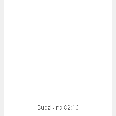
Budzik na 02:16