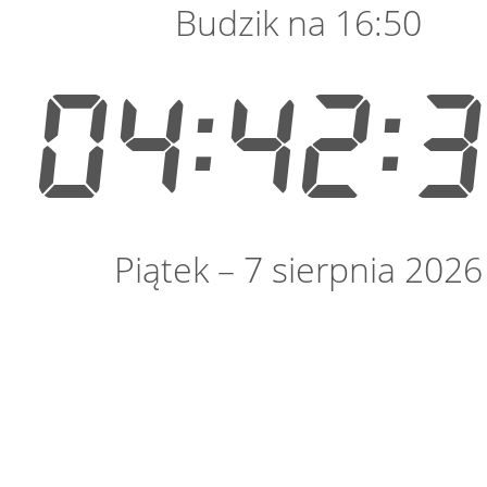
Budzik na 16:50
04:42:
Piątek – 7 sierpnia 2026