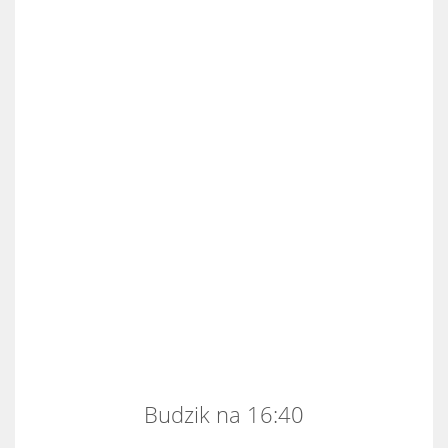
Budzik na 16:40