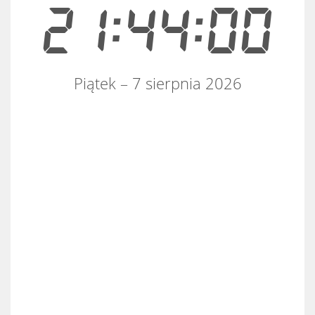
21:44:00
Piątek – 7 sierpnia 2026