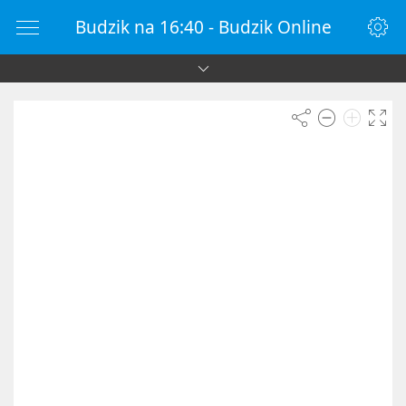
Budzik na 16:40 - Budzik Online